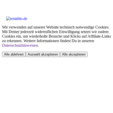
Wir verwenden auf unserer Website technisch notwendige Cookies.
Mit Deiner jederzeit widerruflichen Einwilligung setzen wir zudem
Cookies ein, um wiederholte Besuche und Klicks auf Affiliate-Links
zu erkennen. Weitere Informationen findest Du in unseren
Datenschutzhinweisen
.
Alle ablehnen
Auswahl akzeptieren
Alle akzeptieren